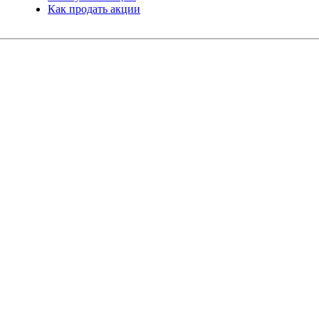
Как продать акции