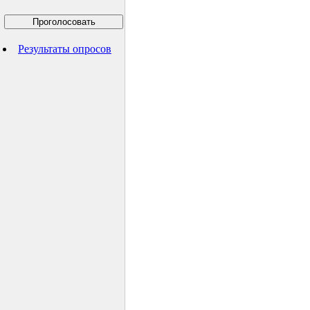
Результаты опросов