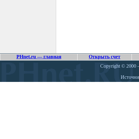
PHnet.ru — главная
Открыть счет
Copyright © 2000 –
Источн