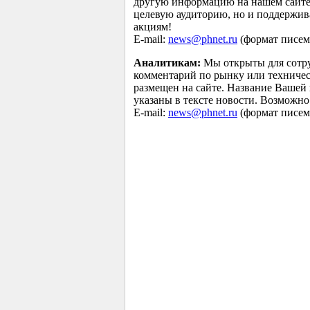
другую информацию на нашем сайте 
целевую аудиторию, но и поддержив
акциям!
E-mail:
news@phnet.ru
(формат писем 
Аналитикам:
Мы открыты для сотру
комментарий по рынку или техничес
размещен на сайте. Название Вашей
указаны в тексте новости. Возможно
E-mail:
news@phnet.ru
(формат писем 