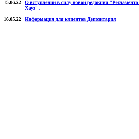
15.06.22
О вступлении в силу новой редакции "Регламент
Хауз" .
16.05.22
Информация для клиентов Депозитария