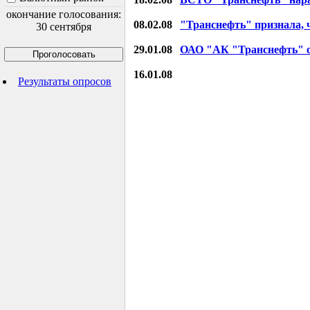
окончание голосования:
08.02.08
"Транснефть" признала, 
30 сентября
29.01.08
ОАО "АК "Транснефть" о
16.01.08
Результаты опросов