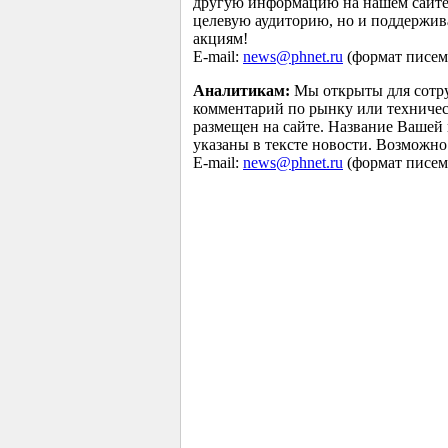
другую информацию на нашем сайте 
целевую аудиторию, но и поддержив
акциям!
E-mail:
news@phnet.ru
(формат писем 
Аналитикам:
Мы открыты для сотру
комментарий по рынку или техничес
размещен на сайте. Название Вашей
указаны в тексте новости. Возможно
E-mail:
news@phnet.ru
(формат писем 