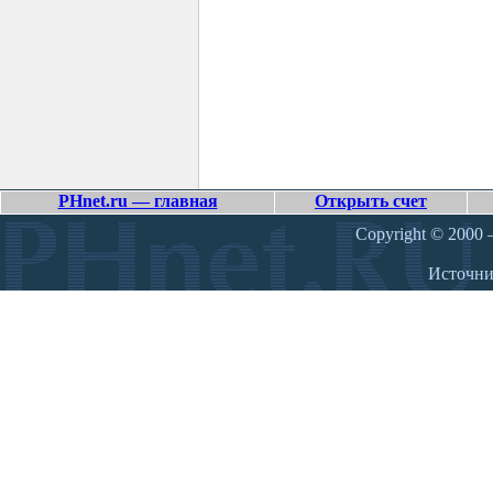
PHnet.ru — главная
Открыть счет
Copyright © 2000 –
Источн