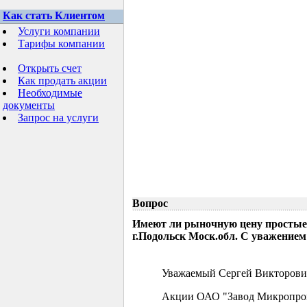
Как стать Клиентом
Услуги компании
Тарифы компании
Открыть счет
Как продать акции
Необходимые
документы
Запрос на услуги
Вопрос
Имеют ли рыночную цену простые
г.Подольск Моск.обл. С уважением
Уважаемый Сергей Викторови
Акции ОАО "Завод Микропрово