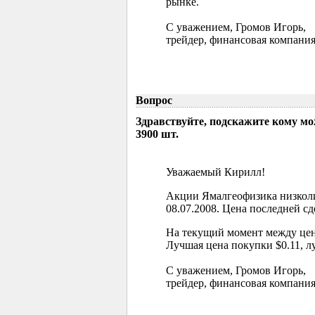
рынке.
С уважением, Громов Игорь,
трейдер, финансовая компания
Вопрос
Здравствуйте, подскажите кому м
3900 шт.
Уважаемый Кирилл!
Акции Ямалгеофизика низколи
08.07.2008. Цена последней сд
На текущий момент между цен
Лучшая цена покупки $0.11, л
С уважением, Громов Игорь,
трейдер, финансовая компания