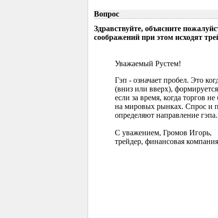
Вопрос
Здравствуйте, объясните пожалуйс
соображений при этом исходят тр
Уважаемый Рустем!
Гэп - означает пробел. Это ко
(вниз или вверх), формируется
если за время, когда торгов 
на мировых рынках. Спрос и 
определяют направление гэпа.
С уважением, Громов Игорь,
трейдер, финансовая компания