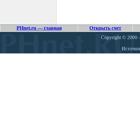
PHnet.ru — главная
Открыть счет
Copyright © 2000 –
Источн