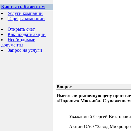
Как стать Клиентом
Услуги компании
Тарифы компании
Открыть счет
Как продать акции
Необходимые
документы
Запрос на услуги
Вопрос
Имеют ли рыночную цену простые
г.Подольск Моск.обл. С уважением
Уважаемый Сергей Викторови
Акции ОАО "Завод Микропрово