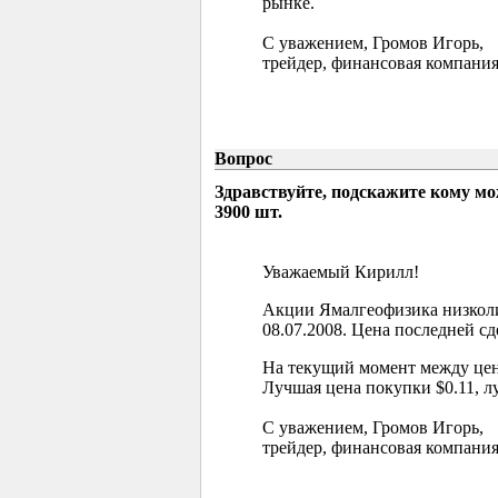
рынке.
С уважением, Громов Игорь,
трейдер, финансовая компания
Вопрос
Здравствуйте, подскажите кому м
3900 шт.
Уважаемый Кирилл!
Акции Ямалгеофизика низколи
08.07.2008. Цена последней сд
На текущий момент между цен
Лучшая цена покупки $0.11, л
С уважением, Громов Игорь,
трейдер, финансовая компания