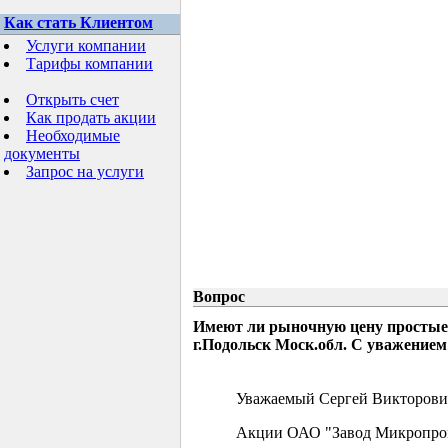
Как стать Клиентом
Услуги компании
Тарифы компании
Открыть счет
Как продать акции
Необходимые
документы
Запрос на услуги
Вопрос
Имеют ли рыночную цену простые
г.Подольск Моск.обл. С уважением
Уважаемый Сергей Викторови
Акции ОАО "Завод Микропрово