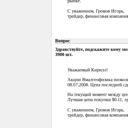
рынке.
С уважением, Громов Игорь,
трейдер, финансовая компания
Вопрос
Здравствуйте, подскажите кому м
3900 шт.
Уважаемый Кирилл!
Акции Ямалгеофизика низколи
08.07.2008. Цена последней сд
На текущий момент между цен
Лучшая цена покупки $0.11, л
С уважением, Громов Игорь,
трейдер, финансовая компания