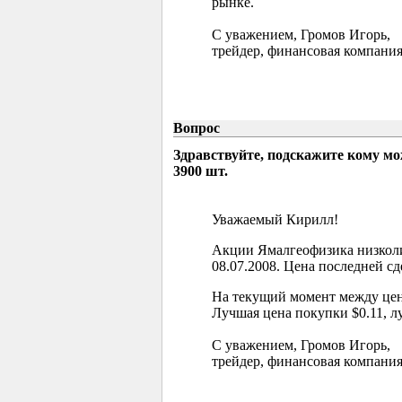
рынке.
С уважением, Громов Игорь,
трейдер, финансовая компания
Вопрос
Здравствуйте, подскажите кому м
3900 шт.
Уважаемый Кирилл!
Акции Ямалгеофизика низколи
08.07.2008. Цена последней сд
На текущий момент между цен
Лучшая цена покупки $0.11, л
С уважением, Громов Игорь,
трейдер, финансовая компания