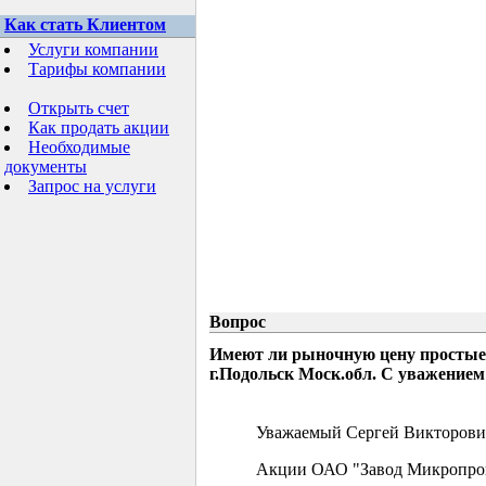
Как стать Клиентом
Услуги компании
Тарифы компании
Открыть счет
Как продать акции
Необходимые
документы
Запрос на услуги
Вопрос
Имеют ли рыночную цену простые
г.Подольск Моск.обл. С уважением
Уважаемый Сергей Викторови
Акции ОАО "Завод Микропрово