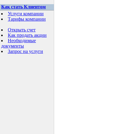
Как стать Клиентом
Услуги компании
Тарифы компании
Открыть счет
Как продать акции
Необходимые
документы
Запрос на услуги