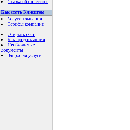
Сказка об инвесторе
Как стать Клиентом
Услуги компании
Тарифы компании
Открыть счет
Как продать акции
Необходимые
документы
Запрос на услуги