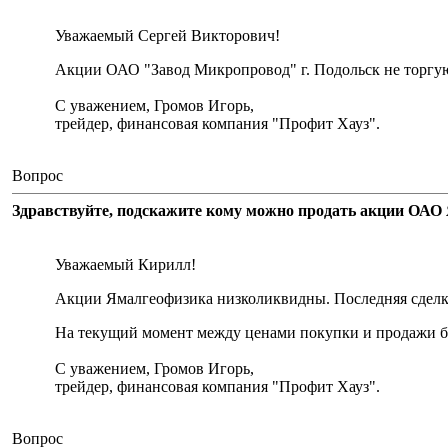
Уважаемый Сергей Викторович!
Акции ОАО "Завод Микропровод" г. Подольск не торгу
С уважением, Громов Игорь,
трейдер, финансовая компания "Профит Хауз".
Вопрос
Здравствуйте, подскажите кому можно продать акции ОАО 
Уважаемый Кирилл!
Акции Ямалгеофизика низколиквидны. Последняя сделка 
На текущий момент между ценами покупки и продажи бо
С уважением, Громов Игорь,
трейдер, финансовая компания "Профит Хауз".
Вопрос