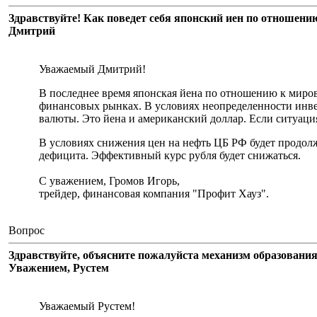
Здравствуйте! Как поведет себя японский иен по отношени
Дмитрий
Уважаемый Дмитрий!
В последнее время японская йена по отношению к миров
финансовых рынках. В условиях неопределенности инве
валюты. Это йена и американский доллар. Если ситуация
В условиях снижения цен на нефть ЦБ РФ будет продол
дефицита. Эффективный курс рубля будет снижаться.
С уважением, Громов Игорь,
трейдер, финансовая компания "Профит Хауз".
Вопрос
Здравствуйте, объясните пожалуйста механизм образования
Уважением, Рустем
Уважаемый Рустем!