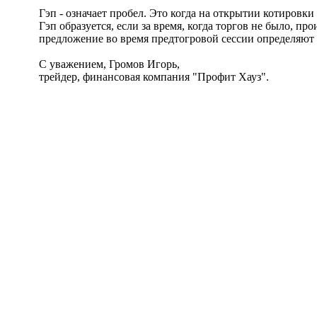
Гэп - означает пробел. Это когда на открытии котировки
Гэп образуется, если за время, когда торгов не было, 
предложение во время предтогровой сессии определяют 
С уважением, Громов Игорь,
трейдер, финансовая компания "Профит Хауз".