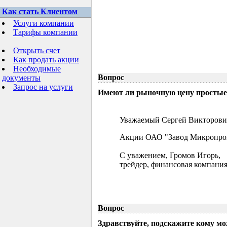
Как стать Клиентом
Услуги компании
Тарифы компании
Открыть счет
Как продать акции
Необходимые
Вопрос
документы
Запрос на услуги
Имеют ли рыночную цену простые 
Уважаемый Сергей Викторови
Акции ОАО "Завод Микропрово
С уважением, Громов Игорь,
трейдер, финансовая компания
Вопрос
Здравствуйте, подскажите кому м