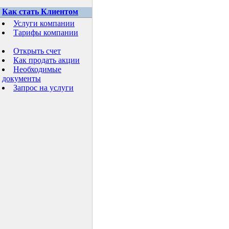
Как стать Клиентом
Услуги компании
Тарифы компании
Открыть счет
Как продать акции
Необходимые
документы
Запрос на услуги