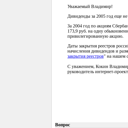
Уважаемый Владимир!
Дивиденды за 2005 год еще не
За 2004 год по акциям Сберба
173,9 руб. на одну обыкновен
привилегированную акцию.
Даты закрытия реестров росс
начисления дивидендов и разм
закрытия реестров
" на нашем 
С уважением, Кокин Владими
руководитель интернет-проект
Вопрос