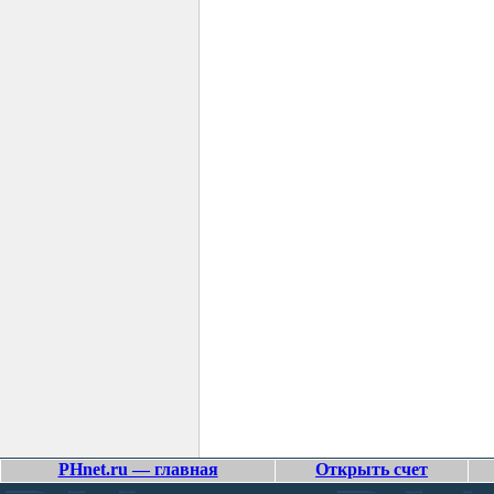
PHnet.ru — главная
Открыть счет