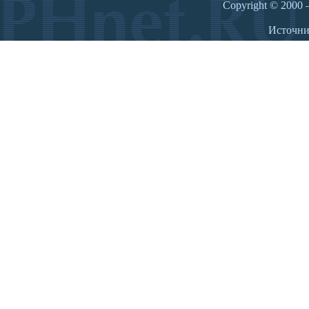
Copyright © 2000 –
Источн