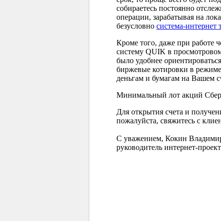
собираетесь постоянно отслеж
операции, зарабатывая на ло
безусловно
система-интернет
Кроме того, даже при работе 
систему QUIK в просмотровом
было удобнее ориентироваться
биржевые котировки в режиме 
деньгам и бумагам на Вашем с
Минимальный лот акций Сберб
Для открытия счета и получе
пожалуйста, свяжитесь с клиен
С уважением, Кокин Владими
руководитель интернет-проект