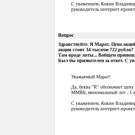
С уважением, Кокин Владими
руководитель интернет-проект
Вопрос
Здравствуйте. Я Марат. Цена акци
акция стоит 34 тысячи 722 рубля?
Там вроде лоты... Вобщем приношу
Был бы признателен за ответ. С ув
Уважаемый Марат!
Да, буква "R" обозначает цен
ММВБ, минимальный лот - 1 а
С уважением, Кокин Владими
руководитель интернет-проект