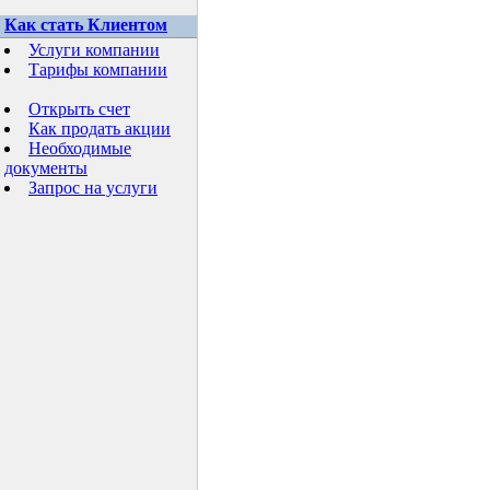
Как стать Клиентом
Услуги компании
Тарифы компании
Открыть счет
Как продать акции
Необходимые
документы
Запрос на услуги