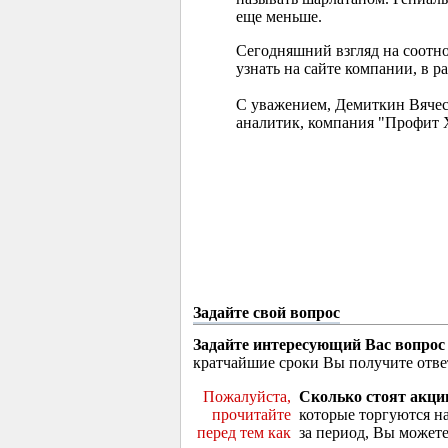
еще меньше.
Сегодняшний взгляд на соотн
узнать на сайте компании, в р
С уважением, Демиткин Вячес
аналитик, компания "Профит 
Задайте свой вопрос
Задайте интересующий Вас вопрос
кратчайшие сроки Вы получите отве
Пожалуйста,
Сколько стоят акци
прочитайте
которые торгуются н
перед тем как
за период, Вы можете