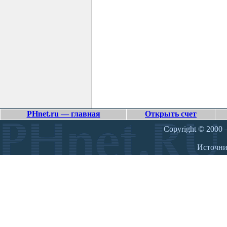
PHnet.ru — главная
Открыть счет
Copyright © 2000 –
Источн