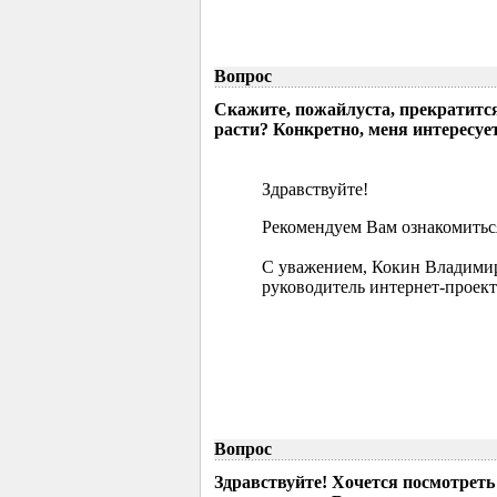
Вопрос
Скажите, пожайлуста, прекратится
расти? Конкретно, меня интересует
Здравствуйте!
Рекомендуем Вам ознакомиться
С уважением, Кокин Владими
руководитель интернет-проект
Вопрос
Здравствуйте! Хочется посмотрет