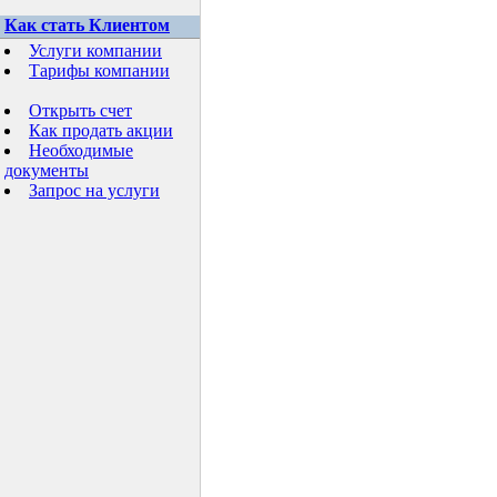
Как стать Клиентом
Услуги компании
Тарифы компании
Открыть счет
Как продать акции
Необходимые
документы
Запрос на услуги