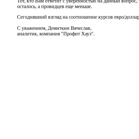
Тот, кто Вам ответит с уверенностью на данный вопрос
осталось, а провидцев еще меньше.
Сегодняшний взгляд на соотношение курсов евро/доллар
С уважением, Демиткин Вячеслав,
аналитик, компания "Профит Хауз".