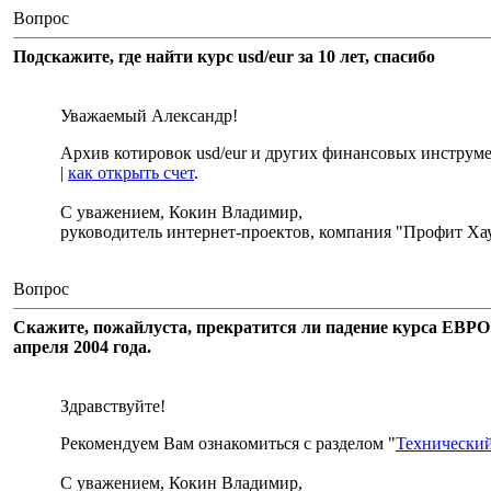
Вопрос
Подскажите, где найти курс usd/eur за 10 лет, спасибо
Уважаемый Александр!
Архив котировок usd/eur и других финансовых инструм
|
как открыть счет
.
С уважением, Кокин Владимир,
руководитель интернет-проектов, компания "Профит Хау
Вопрос
Скажите, пожайлуста, прекратится ли падение курса ЕВРО и
апреля 2004 года.
Здравствуйте!
Рекомендуем Вам ознакомиться с разделом "
Технический
С уважением, Кокин Владимир,