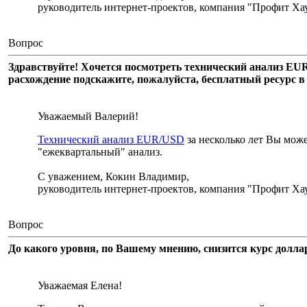
руководитель интернет-проектов, компания "Профит Хау
Вопрос
Здравствуйте! Хочется посмотреть технический анализ EUR
расхождение подскажите, пожалуйста, бесплатный ресурс в
Уважаемый Валерий!
Технический анализ EUR/USD
за несколько лет Вы мож
"ежеквартальный" анализ.
С уважением, Кокин Владимир,
руководитель интернет-проектов, компания "Профит Хау
Вопрос
До какого уровня, по Вашему мнению, снизится курс долл
Уважаемая Елена!