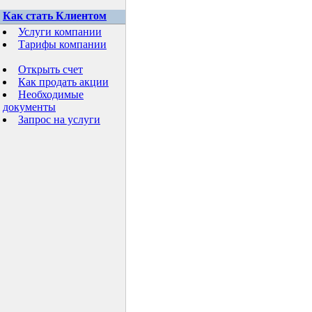
Как стать Клиентом
Услуги компании
Тарифы компании
Открыть счет
Как продать акции
Необходимые
документы
Запрос на услуги