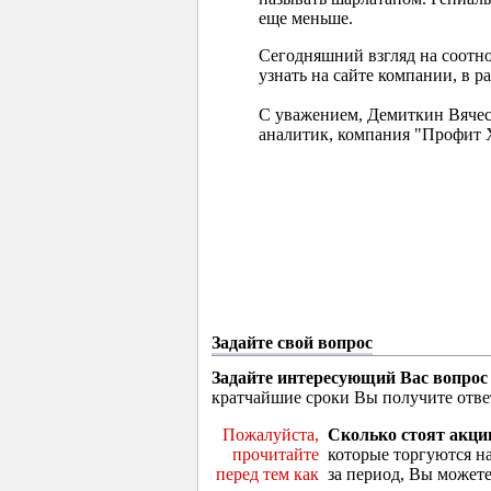
еще меньше.
Сегодняшний взгляд на соотн
узнать на сайте компании, в р
С уважением, Демиткин Вячес
аналитик, компания "Профит 
Задайте свой вопрос
Задайте интересующий Вас вопрос
кратчайшие сроки Вы получите отве
Пожалуйста,
Сколько стоят акци
прочитайте
которые торгуются н
перед тем как
за период, Вы можете