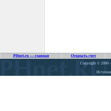
PHnet.ru — главная
Открыть счет
Copyright © 2000 –
Источн