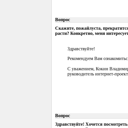
Вопрос
Скажите, пожайлуста, прекратится
расти? Конкретно, меня интересует
Здравствуйте!
Рекомендуем Вам ознакомиться
С уважением, Кокин Владими
руководитель интернет-проект
Вопрос
Здравствуйте! Хочется посмотрет