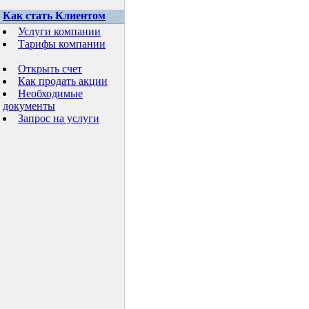
Как стать Клиентом
Услуги компании
Тарифы компании
Открыть счет
Как продать акции
Необходимые
документы
Запрос на услуги