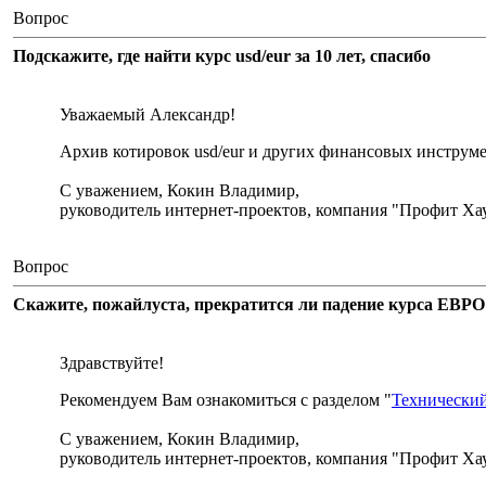
Вопрос
Подскажите, где найти курс usd/eur за 10 лет, спасибо
Уважаемый Александр!
Архив котировок usd/eur и других финансовых инструм
С уважением, Кокин Владимир,
руководитель интернет-проектов, компания "Профит Хау
Вопрос
Скажите, пожайлуста, прекратится ли падение курса ЕВРО и
Здравствуйте!
Рекомендуем Вам ознакомиться с разделом "
Технический
С уважением, Кокин Владимир,
руководитель интернет-проектов, компания "Профит Хау