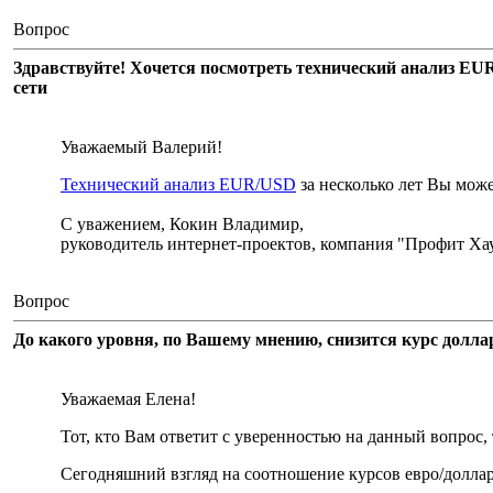
Вопрос
Здравствуйте! Хочется посмотреть технический анализ EUR
сети
Уважаемый Валерий!
Технический анализ EUR/USD
за несколько лет Вы мож
С уважением, Кокин Владимир,
руководитель интернет-проектов, компания "Профит Хау
Вопрос
До какого уровня, по Вашему мнению, снизится курс долл
Уважаемая Елена!
Тот, кто Вам ответит с уверенностью на данный вопрос,
Сегодняшний взгляд на соотношение курсов евро/доллар