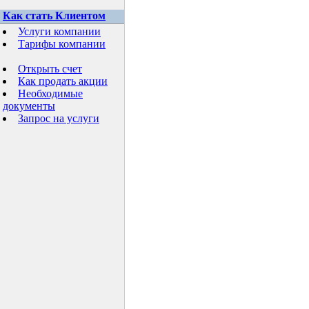
Как стать Клиентом
Услуги компании
Тарифы компании
Открыть счет
Как продать акции
Необходимые
документы
Запрос на услуги