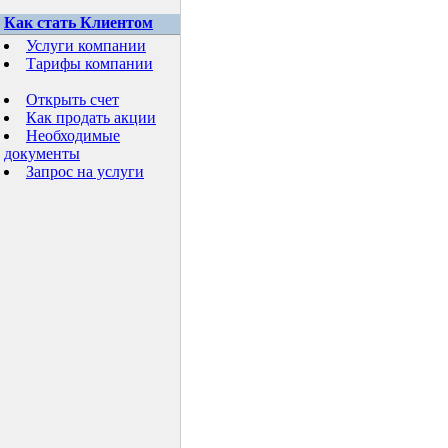
Как стать Клиентом
Услуги компании
Тарифы компании
Открыть счет
Как продать акции
Необходимые
документы
Запрос на услуги