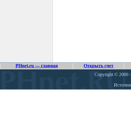
PHnet.ru — главная
Открыть счет
Copyright © 2000 –
Источн