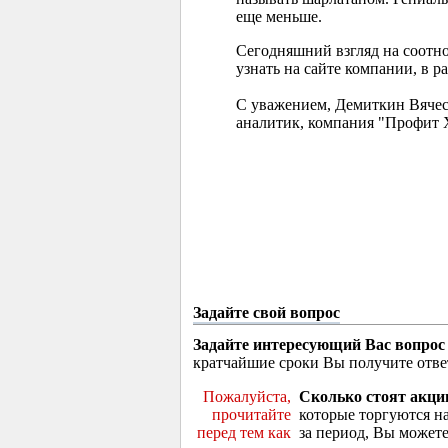
еще меньше.
Сегодняшний взгляд на соотн
узнать на сайте компании, в р
С уважением, Демиткин Вячес
аналитик, компания "Профит 
Задайте свой вопрос
Задайте интересующий Вас вопрос
кратчайшие сроки Вы получите отве
Пожалуйста,
Сколько стоят акци
прочитайте
которые торгуются н
перед тем как
за период, Вы можете