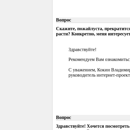
Вопрос
Скажите, пожайлуста, прекратится
расти? Конкретно, меня интересует
Здравствуйте!
Рекомендуем Вам ознакомиться
С уважением, Кокин Владими
руководитель интернет-проект
Вопрос
Здравствуйте! Хочется посмотрет