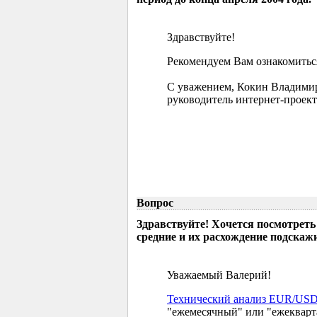
Здравствуйте!
Рекомендуем Вам ознакомиться
С уважением, Кокин Владими
руководитель интернет-проект
Вопрос
Здравствуйте! Хочется посмотреть
средние и их расхождение подскажи
Уважаемый Валерий!
Технический анализ EUR/US
"ежемесячный" или "ежекварт