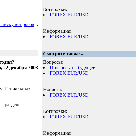
Котировки:
FOREX EUR/USD
 списку вопросов
::
Информация:
FOREX EUR/USD
Смотрите также...
годия?
Вопросы:
, 22 декабря 2003
Прогнозы на будущее
FOREX EUR/USD
ом. Гениальных
Новости:
FOREX EUR/USD
 в разделе
Котировки:
FOREX EUR/USD
Информация: