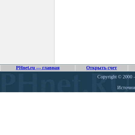
PHnet.ru — главная
Открыть счет
Copyright © 2000 –
Источн