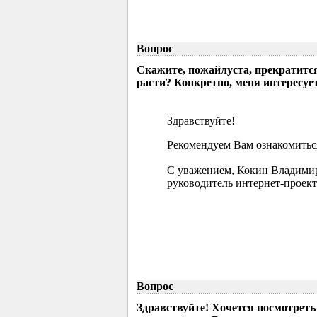
Вопрос
Скажите, пожайлуста, прекратится
расти? Конкретно, меня интересует
Здравствуйте!
Рекомендуем Вам ознакомиться
С уважением, Кокин Владими
руководитель интернет-проект
Вопрос
Здравствуйте! Хочется посмотрет