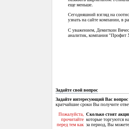
еще меньше.
Сегодняшний взгляд на соотн
узнать на сайте компании, в р
С уважением, Демиткин Вячес
аналитик, компания "Профит 
Задайте свой вопрос
Задайте интересующий Вас вопрос
кратчайшие сроки Вы получите отве
Пожалуйста,
Сколько стоят акци
прочитайте
которые торгуются н
перед тем как
за период, Вы можете