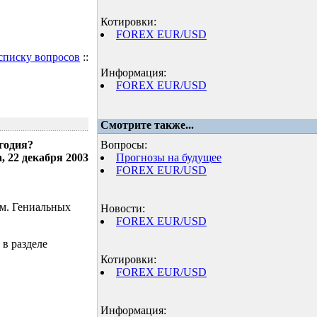
Котировки:
FOREX EUR/USD
 списку вопросов
::
Информация:
FOREX EUR/USD
Смотрите также...
годия?
Вопросы:
, 22 декабря 2003
Прогнозы на будущее
FOREX EUR/USD
ом. Гениальных
Новости:
FOREX EUR/USD
 в разделе
Котировки:
FOREX EUR/USD
Информация: