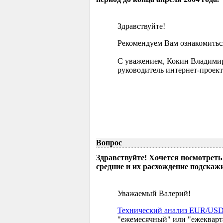
Здравствуйте!
Рекомендуем Вам ознакомиться
С уважением, Кокин Владими
руководитель интернет-проект
Вопрос
Здравствуйте! Хочется посмотреть
средние и их расхождение подскажи
Уважаемый Валерий!
Технический анализ EUR/US
"ежемесячный" или "ежекварт