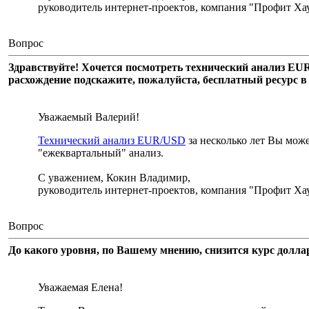
руководитель интернет-проектов, компания "Профит Хау
Вопрос
Здравствуйте! Хочется посмотреть технический анализ EUR
расхождение подскажите, пожалуйста, бесплатный ресурс в
Уважаемый Валерий!
Технический анализ EUR/USD
за несколько лет Вы мож
"ежеквартальный" анализ.
С уважением, Кокин Владимир,
руководитель интернет-проектов, компания "Профит Хау
Вопрос
До какого уровня, по Вашему мнению, снизится курс долл
Уважаемая Елена!