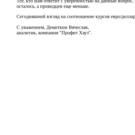
Тот, кто Вам ответит с уверенностью на данный вопрос
осталось, а провидцев еще меньше.
Сегодняшний взгляд на соотношение курсов евро/доллар
С уважением, Демиткин Вячеслав,
аналитик, компания "Профит Хауз".