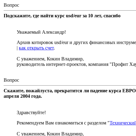
Вопрос
Подскажите, где найти курс usd/eur за 10 лет, спасибо
Уважаемый Александр!
Архив котировок usd/eur и других финансовых инструм
|
как открыть счет
.
С уважением, Кокин Владимир,
руководитель интернет-проектов, компания "Профит Хау
Вопрос
Скажите, пожайлуста, прекратится ли падение курса ЕВРО и
апреля 2004 года.
Здравствуйте!
Рекомендуем Вам ознакомиться с разделом "
Технический
С уважением, Кокин Владимир,