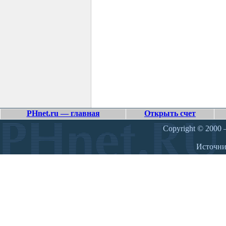
PHnet.ru — главная
Открыть счет
Copyright © 2000 –
Источн