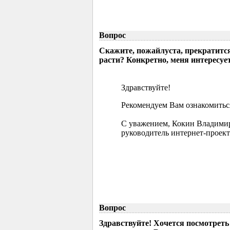
Вопрос
Скажите, пожайлуста, прекратится
расти? Конкретно, меня интересует
Здравствуйте!
Рекомендуем Вам ознакомиться
С уважением, Кокин Владими
руководитель интернет-проект
Вопрос
Здравствуйте! Хочется посмотрет