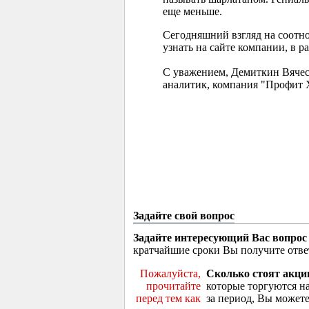
еще меньше.
Сегодняшний взгляд на соотн
узнать на сайте компании, в р
С уважением, Демиткин Вячес
аналитик, компания "Профит 
Задайте свой вопрос
Задайте интересующий Вас вопрос
кратчайшие сроки Вы получите отве
Пожалуйста,
Сколько стоят акци
прочитайте
которые торгуются н
перед тем как
за период, Вы можете