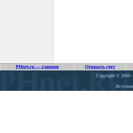
PHnet.ru — главная
Открыть счет
Copyright © 2000 –
Источн