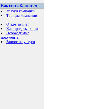
Как стать Клиентом
Услуги компании
Тарифы компании
Открыть счет
Как продать акции
Необходимые
документы
Запрос на услуги