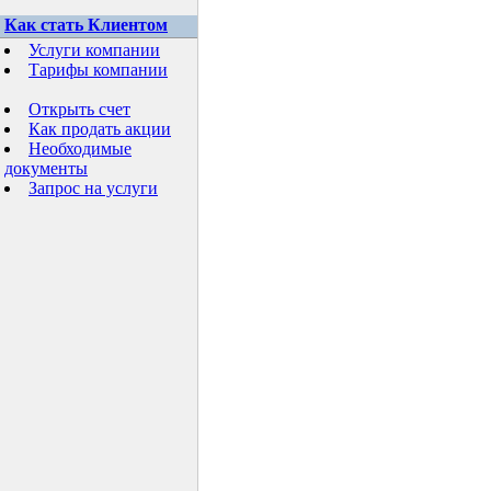
Как стать Клиентом
Услуги компании
Тарифы компании
Открыть счет
Как продать акции
Необходимые
документы
Запрос на услуги