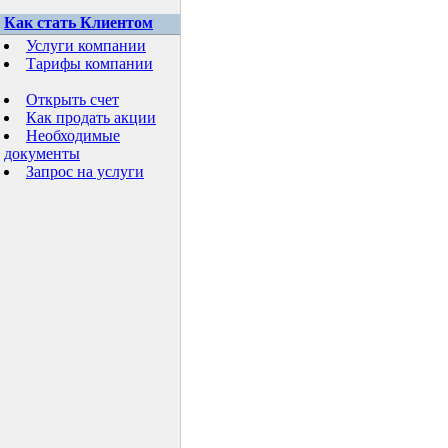
Как стать Клиентом
Услуги компании
Тарифы компании
Открыть счет
Как продать акции
Необходимые
документы
Запрос на услуги