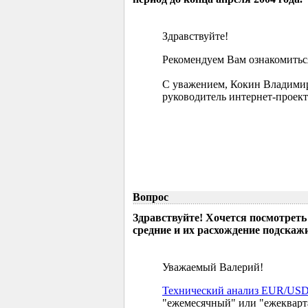
Здравствуйте!
Рекомендуем Вам ознакомиться
С уважением, Кокин Владими
руководитель интернет-проект
Вопрос
Здравствуйте! Хочется посмотреть
средние и их расхождение подскажи
Уважаемый Валерий!
Технический анализ EUR/US
"ежемесячный" или "ежекварт