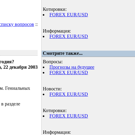
Котировки:
FOREX EUR/USD
 списку вопросов
::
Информация:
FOREX EUR/USD
Смотрите также...
годия?
Вопросы:
, 22 декабря 2003
Прогнозы на будущее
FOREX EUR/USD
ом. Гениальных
Новости:
FOREX EUR/USD
 в разделе
Котировки:
FOREX EUR/USD
Информация: