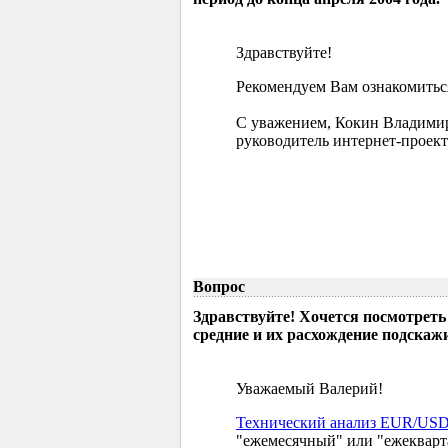
Здравствуйте!
Рекомендуем Вам ознакомиться
С уважением, Кокин Владими
руководитель интернет-проект
Вопрос
Здравствуйте! Хочется посмотреть
средние и их расхождение подскажи
Уважаемый Валерий!
Технический анализ EUR/US
"ежемесячный" или "ежекварт