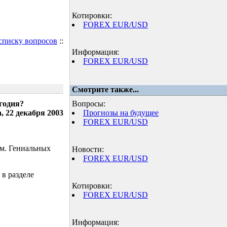
Котировки:
FOREX EUR/USD
 списку вопросов
::
Информация:
FOREX EUR/USD
Смотрите также...
годия?
Вопросы:
, 22 декабря 2003
Прогнозы на будущее
FOREX EUR/USD
ом. Гениальных
Новости:
FOREX EUR/USD
 в разделе
Котировки:
FOREX EUR/USD
Информация: