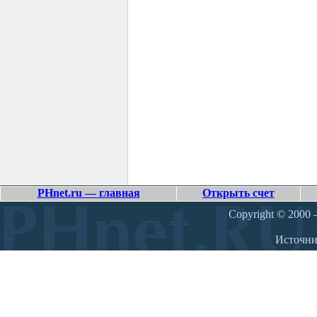
PHnet.ru — главная
Открыть счет
Copyright © 2000 –
Источн