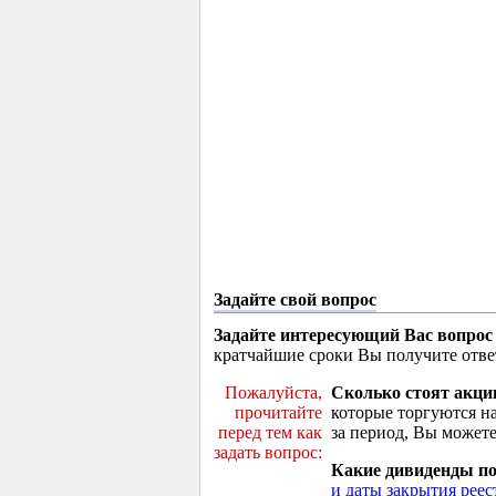
Задайте свой вопрос
Задайте интересующий Вас вопрос
кратчайшие сроки Вы получите отве
Пожалуйста,
Сколько стоят акци
прочитайте
которые торгуются н
перед тем как
за период, Вы можете
задать вопрос:
Какие дивиденды п
и даты закрытия реес