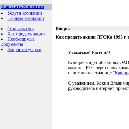
Как стать Клиентом
Услуги компании
Тарифы компании
Вопрос
Открыть счет
Как продать акции
Как продать акции ЛГОКа 1995 г. в 
Необходимые
документы
Запрос на услуги
Уважаемый Евгений!
Если речь идет об акциях ОАО
можно в РТС через нашу комп
написано на странице "
Как пр
С уважением, Кокин Владими
руководитель интернет-проект