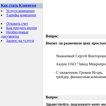
Как стать Клиентом
Услуги компании
Тарифы компании
Открыть счет
Как продать акции
Необходимые
Вопрос
документы
Запрос на услуги
Имеют ли рыночную цену простые 
Уважаемый Сергей Викторови
Акции ОАО "Завод Микропрово
С уважением, Громов Игорь,
трейдер, финансовая компания
Вопрос
Здравствуйте, подскажите кому м