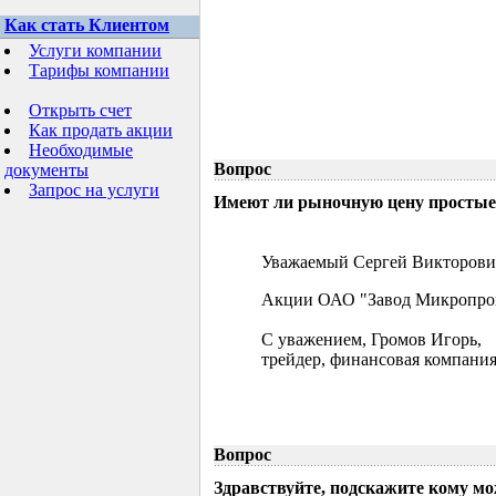
Как стать Клиентом
Услуги компании
Тарифы компании
Открыть счет
Как продать акции
Необходимые
Вопрос
документы
Запрос на услуги
Имеют ли рыночную цену простые 
Уважаемый Сергей Викторови
Акции ОАО "Завод Микропрово
С уважением, Громов Игорь,
трейдер, финансовая компания
Вопрос
Здравствуйте, подскажите кому м