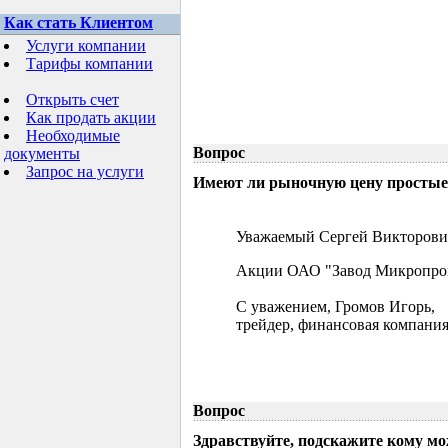
Как стать Клиентом
Услуги компании
Тарифы компании
Открыть счет
Как продать акции
Необходимые
Вопрос
документы
Запрос на услуги
Имеют ли рыночную цену простые 
Уважаемый Сергей Викторови
Акции ОАО "Завод Микропрово
С уважением, Громов Игорь,
трейдер, финансовая компания
Вопрос
Здравствуйте, подскажите кому м