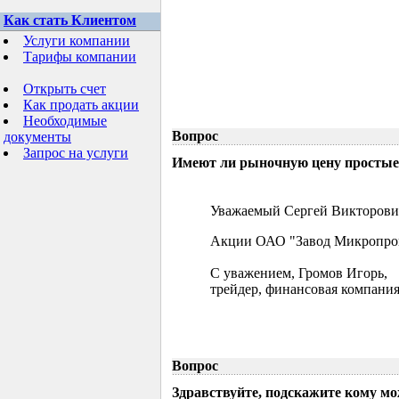
Как стать Клиентом
Услуги компании
Тарифы компании
Открыть счет
Как продать акции
Необходимые
Вопрос
документы
Запрос на услуги
Имеют ли рыночную цену простые 
Уважаемый Сергей Викторови
Акции ОАО "Завод Микропрово
С уважением, Громов Игорь,
трейдер, финансовая компания
Вопрос
Здравствуйте, подскажите кому м