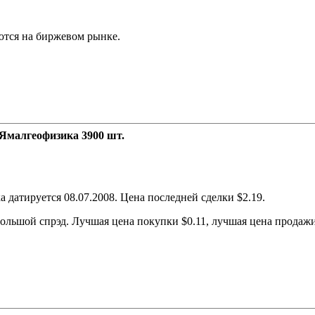
ются на биржевом рынке.
Ямалгеофизика 3900 шт.
датируется 08.07.2008. Цена последней сделки $2.19.
льшой спрэд. Лучшая цена покупки $0.11, лучшая цена продажи