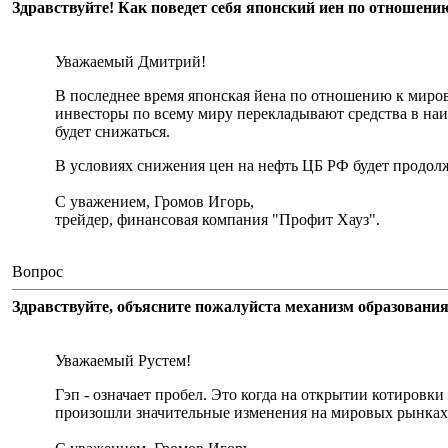
Здравствуйте! Как поведет себя японский иен по отношен
Уважаемый Дмитрий!
В последнее время японская йена по отношению к миро
инвесторы по всему миру перекладывают средства в наи
будет снижаться.
В условиях снижения цен на нефть ЦБ РФ будет продол
С уважением, Громов Игорь,
трейдер, финансовая компания "Профит Хауз".
Вопрос
Здравствуйте, объясните пожалуйста механизм образования
Уважаемый Рустем!
Гэп - означает пробел. Это когда на открытии котировки 
произошли значительные изменения на мировых рынках.