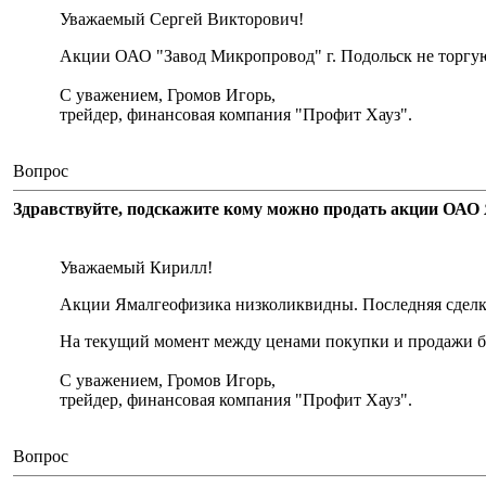
Уважаемый Сергей Викторович!
Акции ОАО "Завод Микропровод" г. Подольск не торгу
С уважением, Громов Игорь,
трейдер, финансовая компания "Профит Хауз".
Вопрос
Здравствуйте, подскажите кому можно продать акции ОАО 
Уважаемый Кирилл!
Акции Ямалгеофизика низколиквидны. Последняя сделка 
На текущий момент между ценами покупки и продажи бо
С уважением, Громов Игорь,
трейдер, финансовая компания "Профит Хауз".
Вопрос