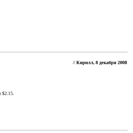
//
Кирилл, 8 декабря 2008
 $2.15.