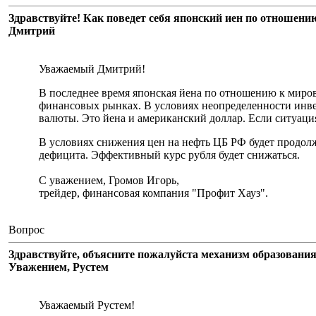
Здравствуйте! Как поведет себя японский иен по отношени
Дмитрий
Уважаемый Дмитрий!
В последнее время японская йена по отношению к миров
финансовых рынках. В условиях неопределенности инве
валюты. Это йена и американский доллар. Если ситуация
В условиях снижения цен на нефть ЦБ РФ будет продол
дефицита. Эффективный курс рубля будет снижаться.
С уважением, Громов Игорь,
трейдер, финансовая компания "Профит Хауз".
Вопрос
Здравствуйте, объясните пожалуйста механизм образования
Уважением, Рустем
Уважаемый Рустем!