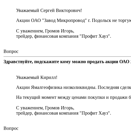
Уважаемый Сергей Викторович!
Акции ОАО "Завод Микропровод" г. Подольск не торгу
С уважением, Громов Игорь,
трейдер, финансовая компания "Профит Хауз".
Вопрос
Здравствуйте, подскажите кому можно продать акции ОАО 
Уважаемый Кирилл!
Акции Ямалгеофизика низколиквидны. Последняя сделка 
На текущий момент между ценами покупки и продажи бо
С уважением, Громов Игорь,
трейдер, финансовая компания "Профит Хауз".
Вопрос