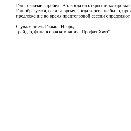
Гэп - означает пробел. Это когда на открытии котировки
Гэп образуется, если за время, когда торгов не было, 
предложение во время предтогровой сессии определяют 
С уважением, Громов Игорь,
трейдер, финансовая компания "Профит Хауз".