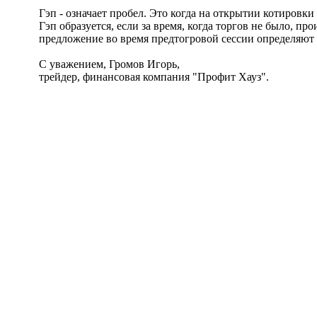
Гэп - означает пробел. Это когда на открытии котировки
Гэп образуется, если за время, когда торгов не было, 
предложение во время предтогровой сессии определяют 
С уважением, Громов Игорь,
трейдер, финансовая компания "Профит Хауз".