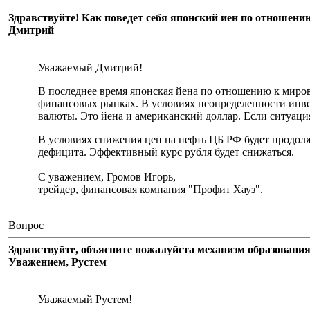
Здравствуйте! Как поведет себя японский иен по отношени
Дмитрий
Уважаемый Дмитрий!
В последнее время японская йена по отношению к миров
финансовых рынках. В условиях неопределенности инве
валюты. Это йена и американский доллар. Если ситуация
В условиях снижения цен на нефть ЦБ РФ будет продол
дефицита. Эффективный курс рубля будет снижаться.
С уважением, Громов Игорь,
трейдер, финансовая компания "Профит Хауз".
Вопрос
Здравствуйте, объясните пожалуйста механизм образования
Уважением, Рустем
Уважаемый Рустем!