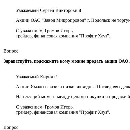
Уважаемый Сергей Викторович!
Акции ОАО "Завод Микропровод" г. Подольск не торгу
С уважением, Громов Игорь,
трейдер, финансовая компания "Профит Хауз".
Вопрос
Здравствуйте, подскажите кому можно продать акции ОАО 
Уважаемый Кирилл!
Акции Ямалгеофизика низколиквидны. Последняя сделка 
На текущий момент между ценами покупки и продажи бо
С уважением, Громов Игорь,
трейдер, финансовая компания "Профит Хауз".
Вопрос