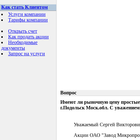
Как стать Клиентом
Услуги компании
Тарифы компании
Открыть счет
Как продать акции
Необходимые
документы
Запрос на услуги
Вопрос
Имеют ли рыночную цену простые
г.Подольск Моск.обл. С уважением
Уважаемый Сергей Викторови
Акции ОАО "Завод Микропрово