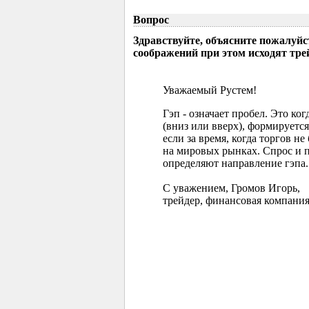
Вопрос
Здравствуйте, объясните пожалуйс
соображений при этом исходят тр
Уважаемый Рустем!
Гэп - означает пробел. Это ко
(вниз или вверх), формируется
если за время, когда торгов 
на мировых рынках. Спрос и 
определяют направление гэпа.
С уважением, Громов Игорь,
трейдер, финансовая компания