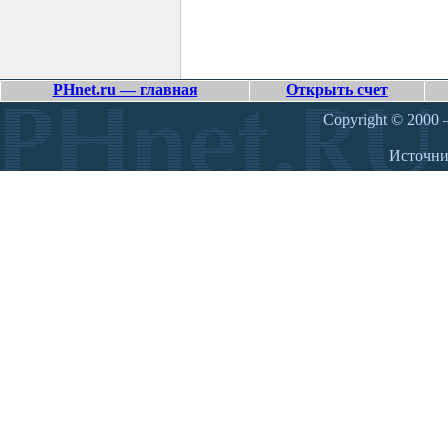
PHnet.ru — главная
Открыть счет
Copyright © 2000 –
Источн