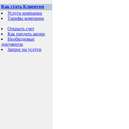
Как стать Клиентом
Услуги компании
Тарифы компании
Открыть счет
Как продать акции
Необходимые
документы
Запрос на услуги