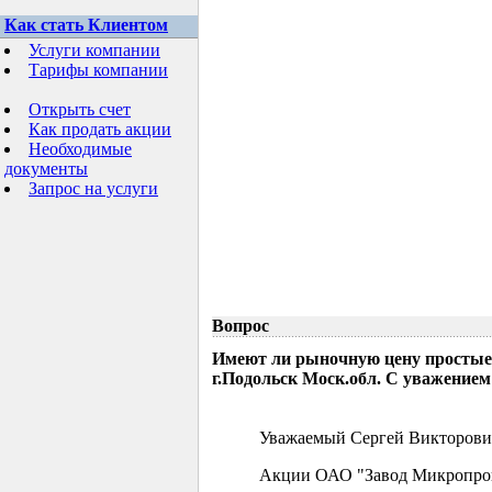
Как стать Клиентом
Услуги компании
Тарифы компании
Открыть счет
Как продать акции
Необходимые
документы
Запрос на услуги
Вопрос
Имеют ли рыночную цену простые
г.Подольск Моск.обл. С уважением
Уважаемый Сергей Викторови
Акции ОАО "Завод Микропрово