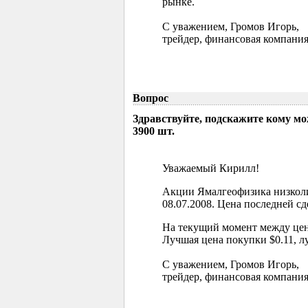
рынке.
С уважением, Громов Игорь,
трейдер, финансовая компания
Вопрос
Здравствуйте, подскажите кому м
3900 шт.
Уважаемый Кирилл!
Акции Ямалгеофизика низколи
08.07.2008. Цена последней сд
На текущий момент между цен
Лучшая цена покупки $0.11, л
С уважением, Громов Игорь,
трейдер, финансовая компания