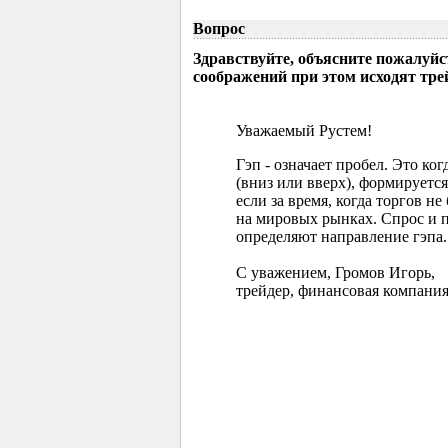
Вопрос
Здравствуйте, объясните пожалуйс
соображений при этом исходят тр
Уважаемый Рустем!
Гэп - означает пробел. Это ко
(вниз или вверх), формируется
если за время, когда торгов 
на мировых рынках. Спрос и 
определяют направление гэпа.
С уважением, Громов Игорь,
трейдер, финансовая компания