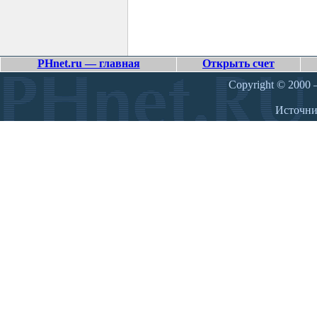
PHnet.ru — главная
Открыть счет
Copyright © 2000 –
Источн