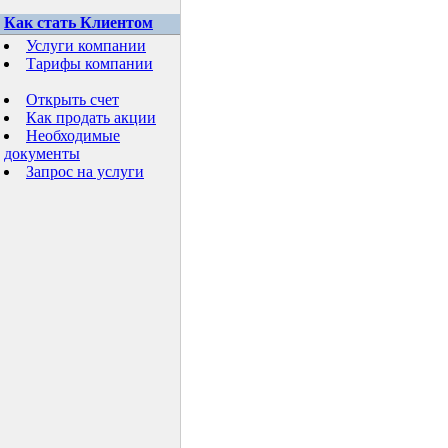
Как стать Клиентом
Услуги компании
Тарифы компании
Открыть счет
Как продать акции
Необходимые
документы
Запрос на услуги